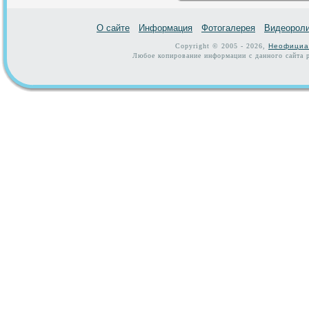
О сайте
Информация
Фотогалерея
Видеорол
Copyright © 2005 - 2026,
Неофициа
Любое копирование информации с данного сайта р