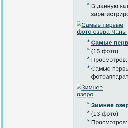
В данную ка
зарегистрир
Самые перв
(15 фото)
Просмотров:
Самые первы
фотоаппарат
Зимнее озе
(13 фото)
Просмотров: