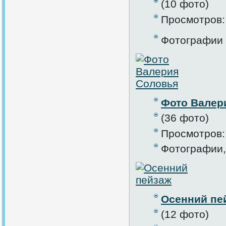
(10 фото)
Просмотров:
Фотографии 
Фото Валер
(36 фото)
Просмотров:
Фотографии,
Осенний пе
(12 фото)