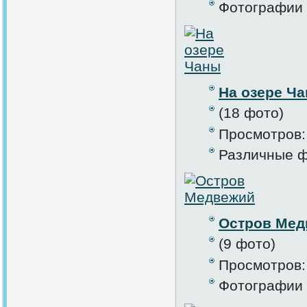
Фотографии 
На озере Ч
(18 фото)
Просмотров:
Различные ф
Остров Мед
(9 фото)
Просмотров:
Фотографии 