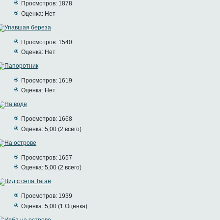
Просмотров: 1878
Оценка: Нет
Просмотров: 1540
Оценка: Нет
Просмотров: 1619
Оценка: Нет
Просмотров: 1668
Оценка: 5,00 (2 всего)
Просмотров: 1657
Оценка: 5,00 (2 всего)
Просмотров: 1939
Оценка: 5,00 (1 Оценка)