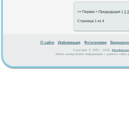
<<
Первая
<
Предыдущая
1
2
3
Страница 1 из 4
О сайте
Информация
Фотогалерея
Видеорол
Copyright © 2005 - 2026,
Неофициа
Любое копирование информации с данного сайта р