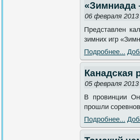
«Зимниада 
06 февраля 2013
Представлен ка
зимних игр «Зимн
Подробнее...
Доб
Канадская 
05 февраля 2013
В провинции Он
прошли соревнова
Подробнее...
Доб