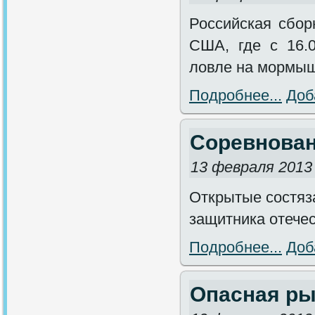
Российская сбор
США, где с 16.0
ловле на мормыш
Подробнее...
Доб
Соревнован
13 февраля 2013
Открытые состяз
защитника отече
Подробнее...
Доб
Опасная ры