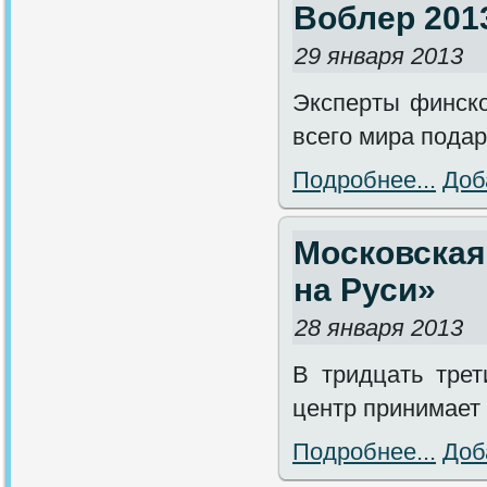
Воблер 2013
29 января 2013
Эксперты финско
всего мира подар
Подробнее...
Доб
Московская
на Руси»
28 января 2013
В тридцать тре
центр принимает
Подробнее...
Доб