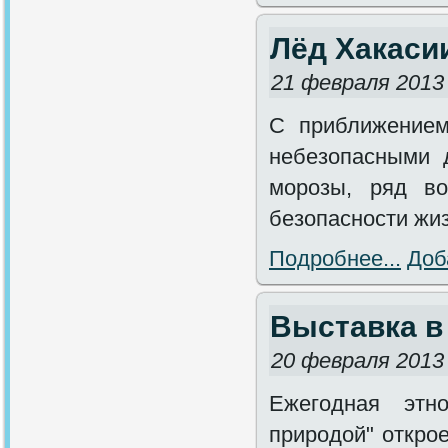
Лёд Хакаси
21 февраля 2013
С приближением
небезопасными 
морозы, ряд во
безопасности жиз
Подробнее...
Доб
Выставка в
20 февраля 2013
Ежегодная этн
природой" откро