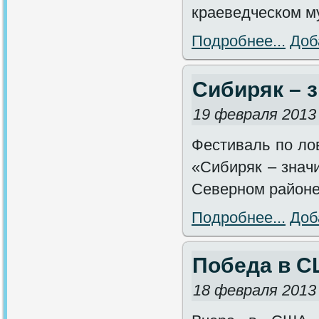
краеведческом м
Подробнее...
Доб
Сибиряк – 
19 февраля 2013
Фестиваль по ло
«Сибиряк – значи
Северном районе
Подробнее...
Доб
Победа в 
18 февраля 2013