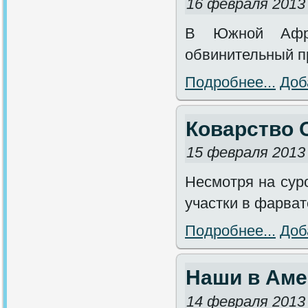
16 февраля 2013
В Южной Афри
обвинительный пр
Подробнее...
Доб
Коварство 
15 февраля 2013
Несмотря на сур
участки в фарват
Подробнее...
Доб
Наши в Аме
14 февраля 2013