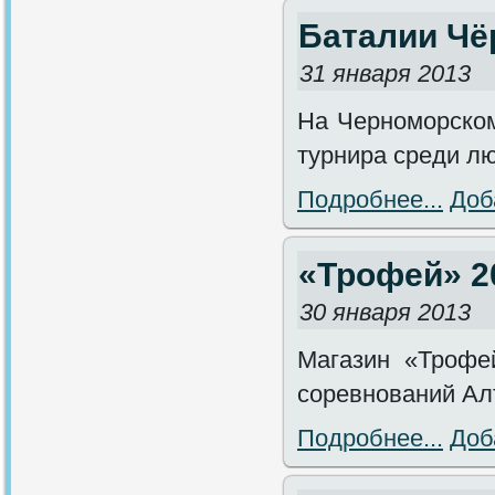
Баталии Чё
31 января 2013
На Черноморском
турнира среди л
Подробнее...
Доб
«Трофей» 2
30 января 2013
Магазин «Трофе
соревнований Ал
Подробнее...
Доб