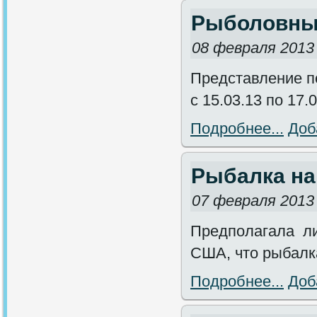
Рыболовные
08 февраля 2013
Представление п
с 15.03.13 по 17
Подробнее...
Доб
Рыбалка на
07 февраля 2013
Предполагала ли
США, что рыбалк
Подробнее...
Доб