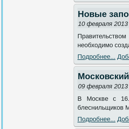
Новые запо
10 февраля 2013
Правительством
необходимо созд
Подробнее...
Доб
Московский
09 февраля 2013
В Москве с 16.
блеснильщиков М
Подробнее...
Доб