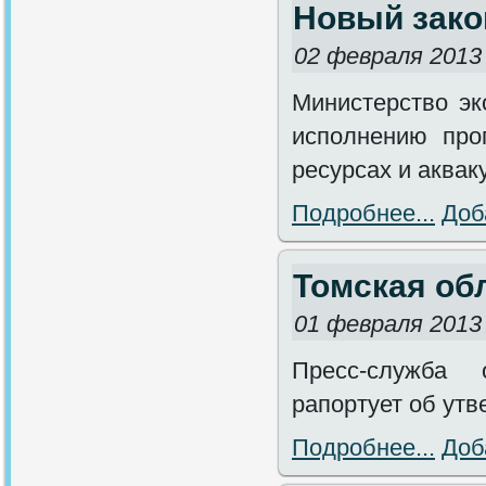
Новый зако
02 февраля 2013
Министерство эк
исполнению про
ресурсах и аквак
Подробнее...
Доб
Томская обл
01 февраля 2013
Пресс-служба 
рапортует об утв
Подробнее...
Доб