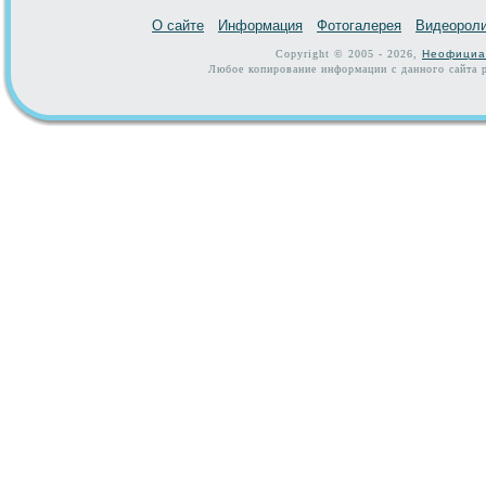
О сайте
Информация
Фотогалерея
Видеорол
Copyright © 2005 - 2026,
Неофициа
Любое копирование информации с данного сайта р