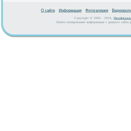
О сайте
Информация
Фотогалерея
Видеорол
Copyright © 2005 - 2026,
Неофициа
Любое копирование информации с данного сайта р