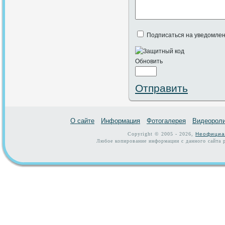
Подписаться на уведомлен
Обновить
Отправить
О сайте
Информация
Фотогалерея
Видеорол
Copyright © 2005 - 2026,
Неофициа
Любое копирование информации с данного сайта р