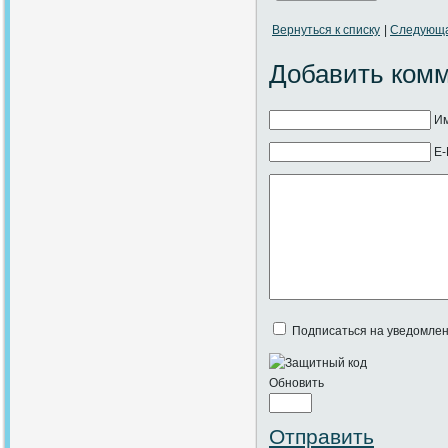
Вернуться к списку
|
Следующ
Добавить ком
Им
E-
Подписаться на уведомлен
Обновить
Отправить