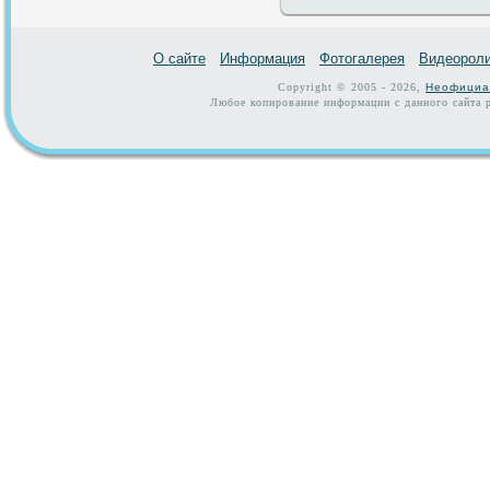
О сайте
Информация
Фотогалерея
Видеорол
Copyright © 2005 - 2026,
Неофициа
Любое копирование информации с данного сайта р