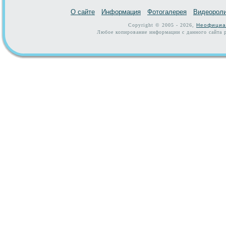
О сайте
Информация
Фотогалерея
Видеорол
Copyright © 2005 - 2026,
Неофициа
Любое копирование информации с данного сайта р