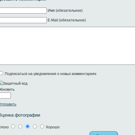
Имя (обязательное)
E-Mail (обязательное)
Подписаться на уведомления о новых комментариях
бновить
тправить
Оценка фотографии
Плохо
Хорошо