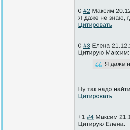
0
#2
Максим
20.1
Я даже не знаю, 
Цитировать
0
#3
Елена
21.12.
Цитирую Максим:
Я даже н
Ну так надо найти
Цитировать
+1
#4
Максим
21.
Цитирую Елена: