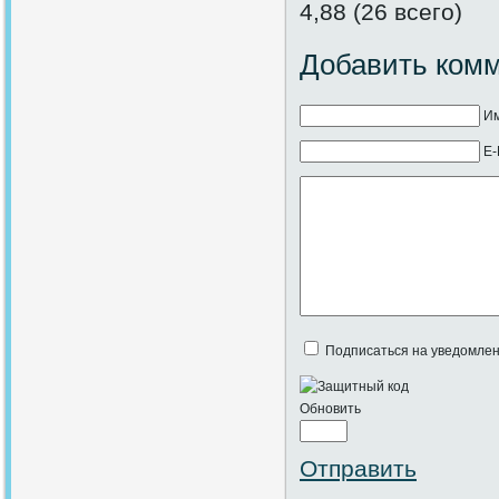
4,88 (26 всего)
Добавить ком
Им
E-
Подписаться на уведомлен
Обновить
Отправить