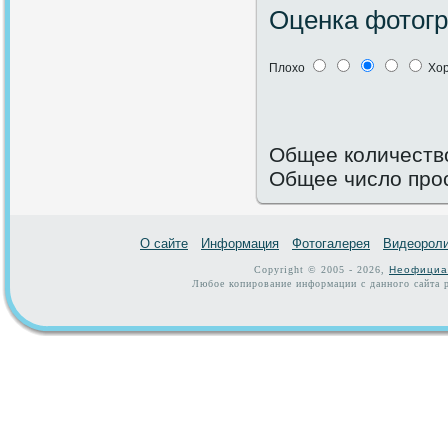
Оценка фотог
Плохо
Хо
Общее количество
Общее число про
О сайте
Информация
Фотогалерея
Видеорол
Copyright © 2005 - 2026,
Неофициа
Любое копирование информации с данного сайта р