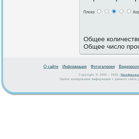
Плохо
Хо
Общее количество
Общее число про
О сайте
Информация
Фотогалерея
Видеорол
Copyright © 2005 - 2026,
Неофициа
Любое копирование информации с данного сайта р