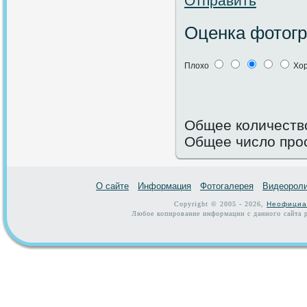
Отправить
Оценка фотог
Плохо
Хо
Общее количество
Общее число про
О сайте
Информация
Фотогалерея
Видеорол
Copyright © 2005 - 2026,
Неофициа
Любое копирование информации с данного сайта р