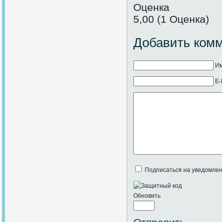
Оценка
5,00 (1 Оценка)
Добавить ком
Им
E-
Подписаться на уведомлен
Обновить