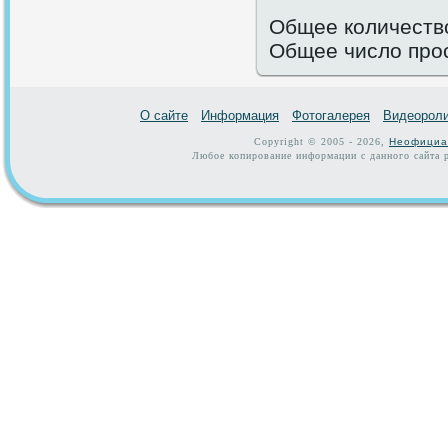
Общее количество
Общее число про
О сайте
Информация
Фотогалерея
Видеорол
Copyright © 2005 - 2026,
Неофициа
Любое копирование информации с данного сайта р