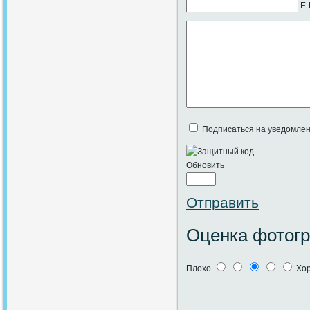
E-
Подписаться на уведомлен
Обновить
Отправить
Оценка фотог
Плохо
Хо