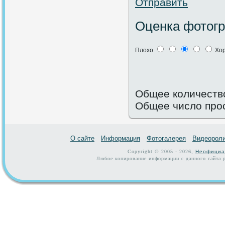
Отправить
Оценка фотог
Плохо
Хо
Общее количество
Общее число про
О сайте
Информация
Фотогалерея
Видеорол
Copyright © 2005 - 2026,
Неофициа
Любое копирование информации с данного сайта р