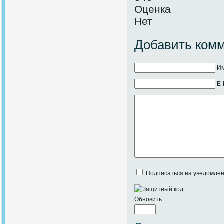
Оценка
Нет
Добавить ком
Им
E-
Подписаться на уведомлен
Обновить