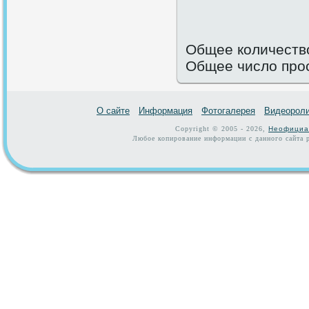
Общее количество
Общее число про
О сайте
Информация
Фотогалерея
Видеорол
Copyright © 2005 - 2026,
Неофициа
Любое копирование информации с данного сайта р