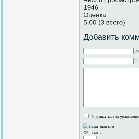
1946
Оценка
5,00 (3 всего)
Добавить ком
Им
E-
Подписаться на уведомлен
Обновить