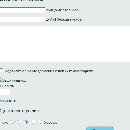
Имя (обязательное)
E-Mail (обязательное)
Подписаться на уведомления о новых комментариях
бновить
тправить
Оценка фотографии
Плохо
Хорошо