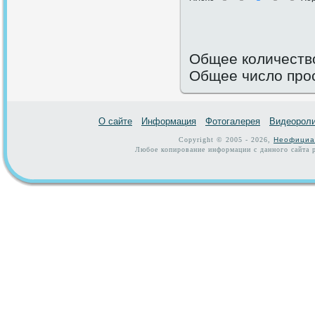
Общее количество
Общее число про
О сайте
Информация
Фотогалерея
Видеорол
Copyright © 2005 - 2026,
Неофициа
Любое копирование информации с данного сайта р